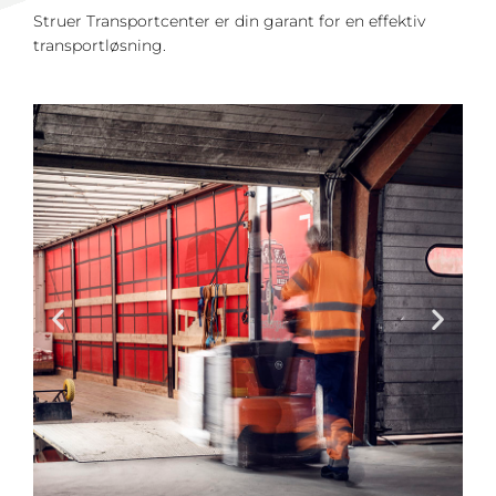
Struer Transportcenter er din garant for en effektiv
transportløsning.